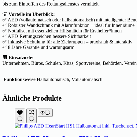
bis zum Eintreffen des Rettungsdienstes vermittelt.
💡
Vorteile im Überblick:
✅ AED (vollautomatisch oder halbautomatisch) mit intelligenter Ben
✅ Robuster Wandschrank mit Alarmfunktion – ideal für Innenräume
✅ Notfallset mit essenziellen Hilfsmitteln für Ersthelfer*innen
✅ AED-Rettungszeichen bessere Sichtbarkeit
✅ Inklusive Schulung für alle Zielgruppen – praxisnah & interaktiv
✅ 8 Jahre Garantie und wartungsarm
🏢
Einsatzorte:
Unternehmen, Büros, Schulen, Kitas, Sportvereine, Behörden, Verei
Funktionsweise
Halbautomatisch, Vollautomatisch
Ähnliche Produkte