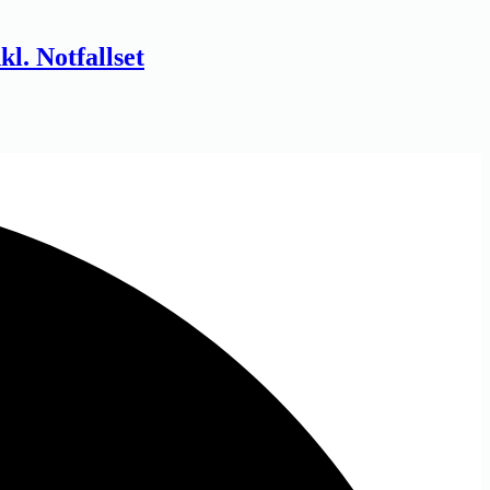
. Notfallset