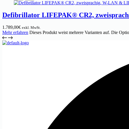
Defibrillator LIFEPAK® CR2, zweisprach
1.789,00
€
exkl. MwSt.
Mehr erfahren
Dieses Produkt weist mehrere Varianten auf. Die Opti