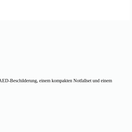
AED-Beschilderung, einem kompakten Notfallset und einem