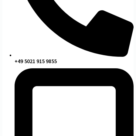
+49 5021 915 9855