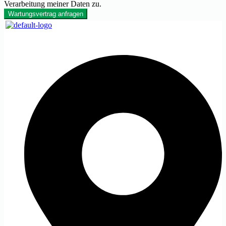
Verarbeitung meiner Daten zu.
Wartungsvertrag anfragen