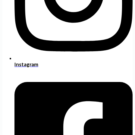
Instagram