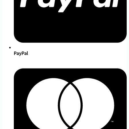
PayPal