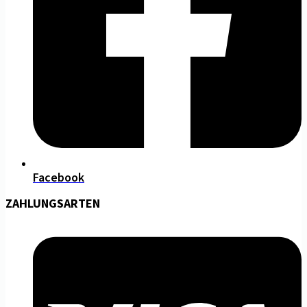
Facebook
ZAHLUNGSARTEN