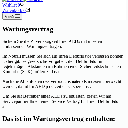
Wishlist
0
Warenkorb
0
Menü
Wartungsvertrag
Sichern Sie die Zuverlässigkeit Ihrer AEDs mit unseren
umfassenden Wartungsverträgen.
Im Notfall müssen Sie sich auf Ihren Defibrillator verlassen können.
Daher gibt es gesetzliche Vorgaben, den Defibrillator in
regelmäßigen Abständen im Rahmen einer Sicherheitstechnischen
Kontrolle (STK) prüfen zu lassen.
Auch die Ablaufdaten des Verbrauchsmaterials müssen überwacht
werden, damit Ihr AED jederzeit einsatzbereit ist.
Um Sie als Betreiber eines AEDs zu entlasten, bieten wir als
Servicepartner Ihnen einen Service-Vertrag für Ihren Defibrillator
an.
Das ist im Wartungsvertrag enthalten: