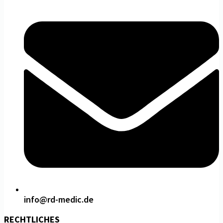
info@rd-medic.de
RECHTLICHES