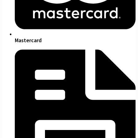
Mastercard