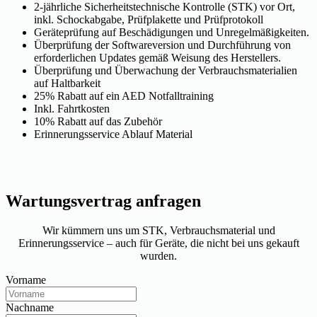
2-jährliche Sicherheitstechnische Kontrolle (STK) vor Ort,
inkl. Schockabgabe, Prüfplakette und Prüfprotokoll
Geräteprüfung auf Beschädigungen und Unregelmäßigkeiten.
Überprüfung der Softwareversion und Durchführung von
erforderlichen Updates gemäß Weisung des Herstellers.
Überprüfung und Überwachung der Verbrauchsmaterialien
auf Haltbarkeit
25% Rabatt auf ein AED Notfalltraining
Inkl. Fahrtkosten
10% Rabatt auf das Zubehör
Erinnerungsservice Ablauf Material
Wartungsvertrag anfragen
Wir kümmern uns um STK, Verbrauchsmaterial und
Erinnerungsservice – auch für Geräte, die nicht bei uns gekauft
wurden.
Vorname
Nachname