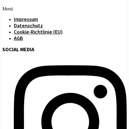
Menü
Impressum
Datenschutz
Cookie-Richtlinie (EU)
AGB
SOCIAL MEDIA