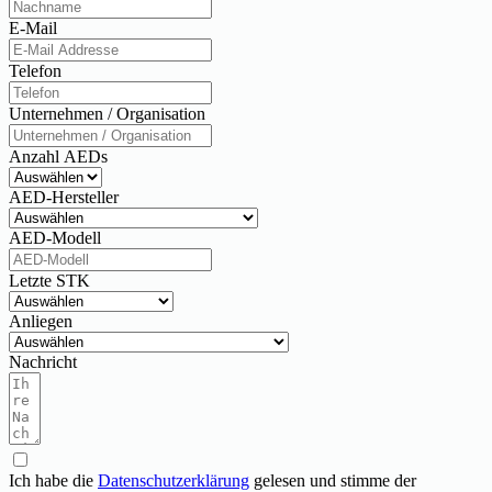
E-Mail
Telefon
Unternehmen / Organisation
Anzahl AEDs
AED-Hersteller
AED-Modell
Letzte STK
Anliegen
Nachricht
Ich habe die
Datenschutzerklärung
gelesen und stimme der