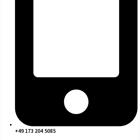
+49 173 204 5085