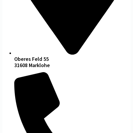
Oberes Feld 55
31608 Marklohe