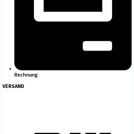
Rechnung
VERSAND