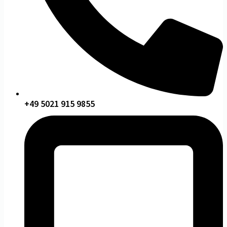
+49 5021 915 9855