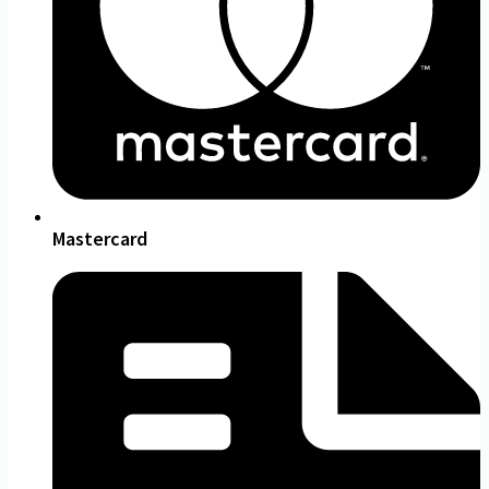
Mastercard