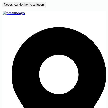
Neues Kundenkonto anlegen