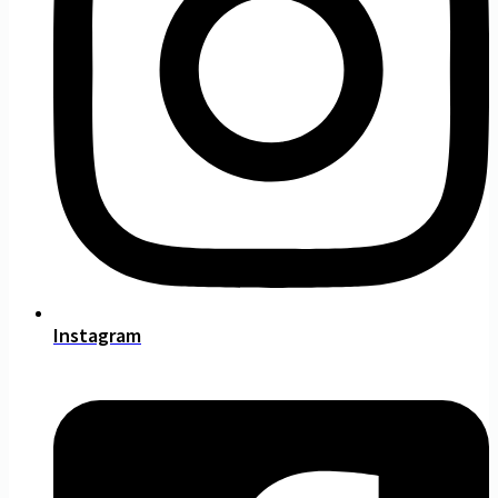
Instagram