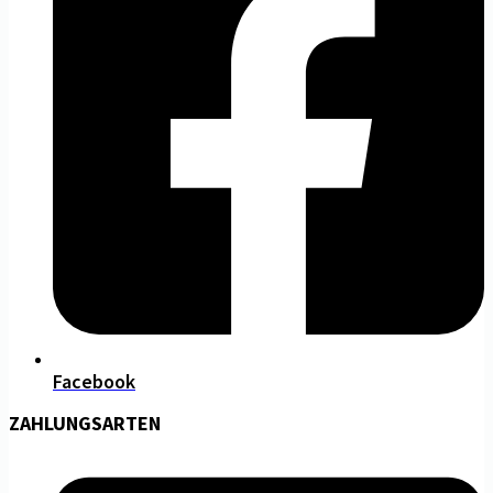
Facebook
ZAHLUNGSARTEN