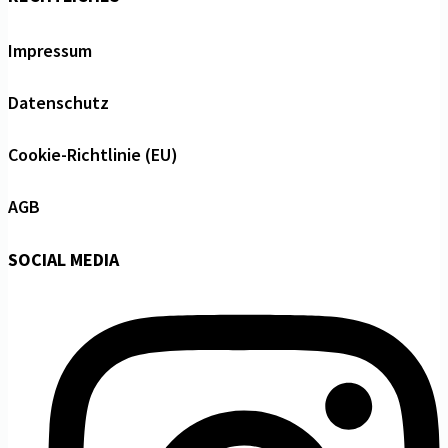
Impressum
Datenschutz
Cookie-Richtlinie (EU)
AGB
SOCIAL MEDIA