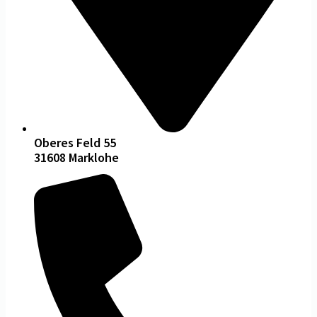
Oberes Feld 55
31608 Marklohe