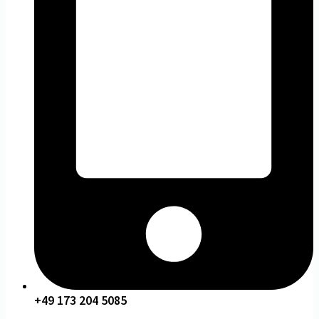
+49 173 204 5085