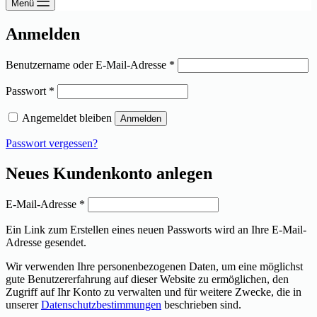
Menü
Anmelden
Erforderlich
Benutzername oder E-Mail-Adresse
*
Erforderlich
Passwort
*
Angemeldet bleiben
Anmelden
Passwort vergessen?
Neues Kundenkonto anlegen
Erforderlich
E-Mail-Adresse
*
Ein Link zum Erstellen eines neuen Passworts wird an Ihre E-Mail-
Adresse gesendet.
Wir verwenden Ihre personenbezogenen Daten, um eine möglichst
gute Benutzererfahrung auf dieser Website zu ermöglichen, den
Zugriff auf Ihr Konto zu verwalten und für weitere Zwecke, die in
unserer
Datenschutzbestimmungen
beschrieben sind.