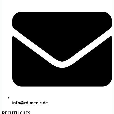
info@rd-medic.de
RECHTLICHES