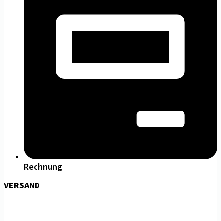
Rechnung
VERSAND