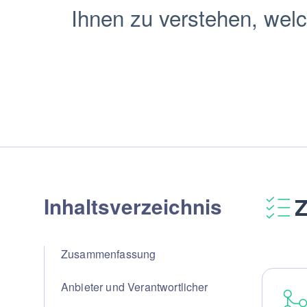
Ihnen zu verstehen, wel
Inhaltsverzeichnis
Zusammenfassung
Anbieter und Verantwortlicher