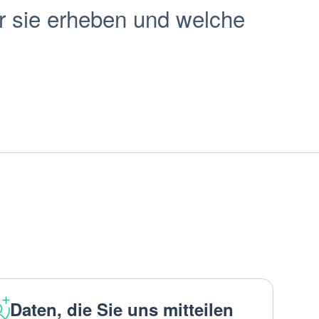
r sie erheben und welche
.
Daten, die Sie uns mitteilen