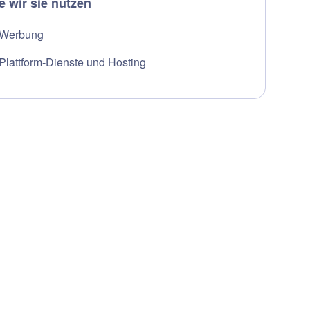
e wir sie nutzen
Werbung
Plattform-Dienste und Hosting