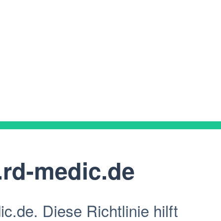
rd-medic.de
de. Diese Richtlinie hilft