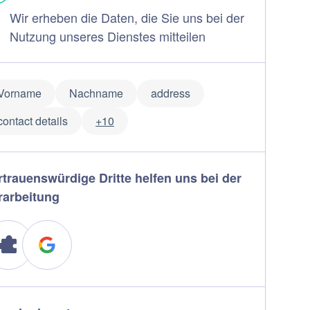
Wir erheben die Daten, die Sie uns bei der
Nutzung unseres Dienstes mitteilen
Vorname
Nachname
address
contact details
+10
rtrauenswürdige Dritte helfen uns bei der
rarbeitung