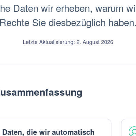
che Daten wir erheben, warum wi
Rechte Sie diesbezüglich haben
Letzte Aktualisierung: 2. August 2026
Zusammenfassung
Daten, die wir automatisch