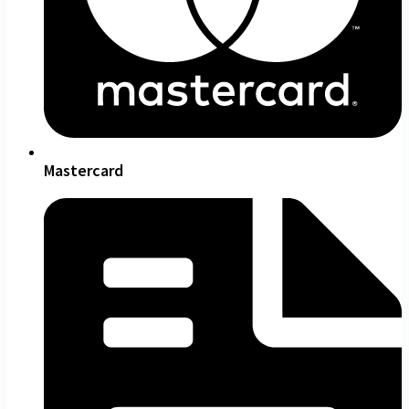
Mastercard