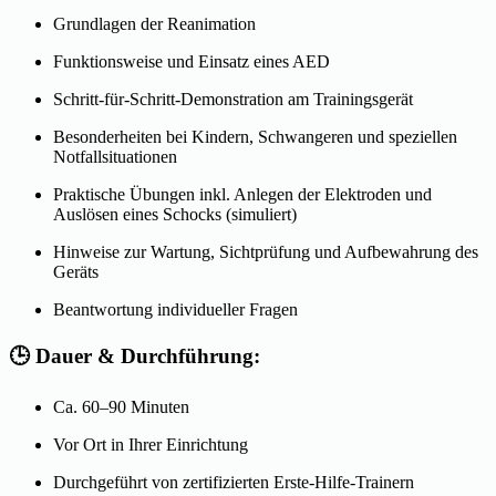
Grundlagen der Reanimation
Funktionsweise und Einsatz eines AED
Schritt-für-Schritt-Demonstration am Trainingsgerät
Besonderheiten bei Kindern, Schwangeren und speziellen
Notfallsituationen
Praktische Übungen inkl. Anlegen der Elektroden und
Auslösen eines Schocks (simuliert)
Hinweise zur Wartung, Sichtprüfung und Aufbewahrung des
Geräts
Beantwortung individueller Fragen
🕒 Dauer & Durchführung:
Ca. 60–90 Minuten
Vor Ort in Ihrer Einrichtung
Durchgeführt von zertifizierten Erste-Hilfe-Trainern