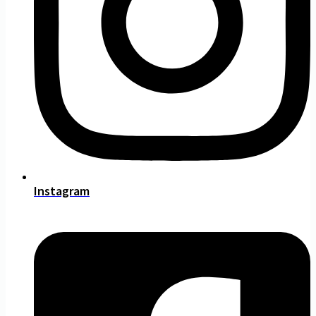
Instagram