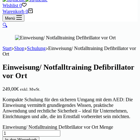
Wishlist
0
Warenkorb
0
Menü
🔍
Start
Shop
Schulung
Einweisung/ Notfalltraining Defibrillator vor
Ort
Einweisung/ Notfalltraining Defibrillator
vor Ort
249,00
€
exkl. MwSt.
Kompakte Schulung für den sicheren Umgang mit dem AED: Die
Einweisung vermittelt grundlegendes Wissen, praktische
Anwendung und rechtliche Sicherheit – ideal für Unternehmen,
Einrichtungen und alle, die im Ernstfall vorbereitet sein möchten.
Einweisung/ Notfalltraining Defibrillator vor Ort Menge
In den Warenkorb