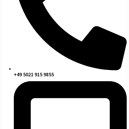
+49 5021 915 9855