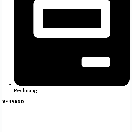
Rechnung
VERSAND