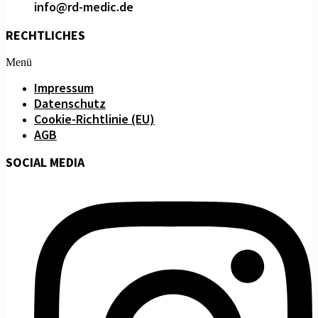
info@rd-medic.de
RECHTLICHES
Menü
Impressum
Datenschutz
Cookie-Richtlinie (EU)
AGB
SOCIAL MEDIA