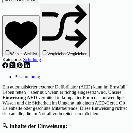
Wishlist
Wishlist
Vergleichen
Vergleichen
Kategorie:
Schulung
Beschreibung
Ein automatisierter externer Defibrillator (AED) kann im Ernstfall
Leben retten – aber nur, wenn er richtig eingesetzt wird. Unsere
Einweisung AED
vermittelt in kompakter Form das notwendige
Wissen und die Sicherheit im Umgang mit einem AED-Gerät. Ob
Laienhelfe oder geschulte Mitarbeitende: Diese Einweisung richtet
sich an alle, die im Notfall vorbereitet sein möchten.
🔍 Inhalte der Einweisung: