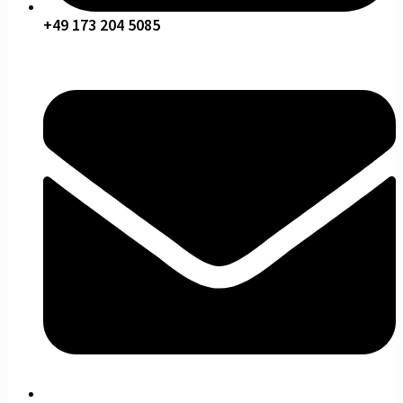
+49 173 204 5085