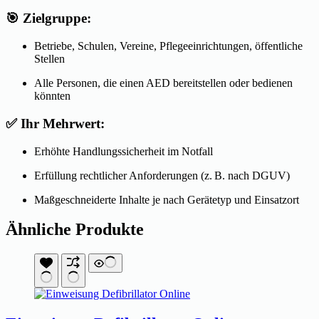
🎯 Zielgruppe:
Betriebe, Schulen, Vereine, Pflegeeinrichtungen, öffentliche
Stellen
Alle Personen, die einen AED bereitstellen oder bedienen
könnten
✅ Ihr Mehrwert:
Erhöhte Handlungssicherheit im Notfall
Erfüllung rechtlicher Anforderungen (z. B. nach DGUV)
Maßgeschneiderte Inhalte je nach Gerätetyp und Einsatzort
Ähnliche Produkte