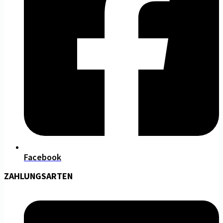
Facebook
ZAHLUNGSARTEN