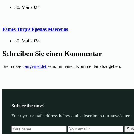
30. Mai 2024
Fames Turpis Egestas Maecenas
30. Mai 2024
Schreiben Sie einen Kommentar
Sie müssen
angemeldet
sein, um einen Kommentar abzugeben.
Subscribe now!
Enter your email address below and subscribe to our newsletter
Sub