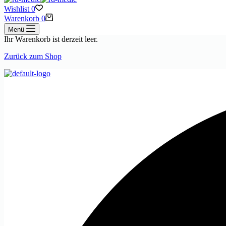
Wishlist
0
Warenkorb
0
Menü
Ihr Warenkorb ist derzeit leer.
Zurück zum Shop